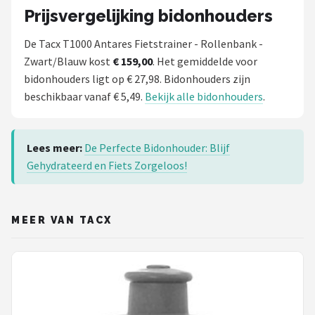
Prijsvergelijking bidonhouders
De Tacx T1000 Antares Fietstrainer - Rollenbank -
Zwart/Blauw kost
€ 159,00
. Het gemiddelde voor
bidonhouders ligt op € 27,98. Bidonhouders zijn
beschikbaar vanaf € 5,49.
Bekijk alle bidonhouders
.
Lees meer:
De Perfecte Bidonhouder: Blijf
Gehydrateerd en Fiets Zorgeloos!
MEER VAN TACX