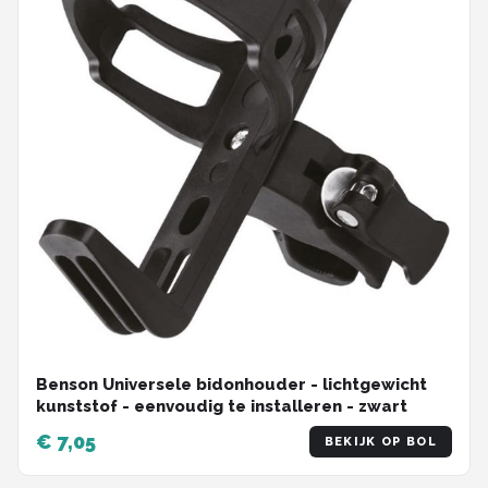
Benson Universele bidonhouder - lichtgewicht
kunststof - eenvoudig te installeren - zwart
€ 7,05
BEKIJK OP BOL