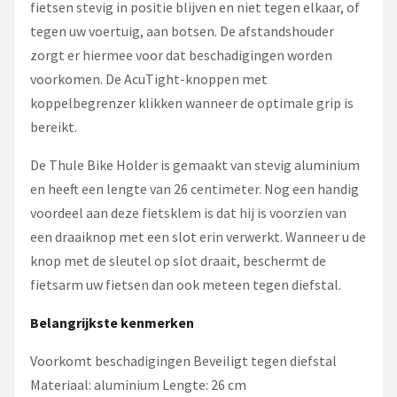
fietsen stevig in positie blijven en niet tegen elkaar, of
tegen uw voertuig, aan botsen. De afstandshouder
zorgt er hiermee voor dat beschadigingen worden
voorkomen. De AcuTight-knoppen met
koppelbegrenzer klikken wanneer de optimale grip is
bereikt.
De Thule Bike Holder is gemaakt van stevig aluminium
en heeft een lengte van 26 centimeter. Nog een handig
voordeel aan deze fietsklem is dat hij is voorzien van
een draaiknop met een slot erin verwerkt. Wanneer u de
knop met de sleutel op slot draait, beschermt de
fietsarm uw fietsen dan ook meteen tegen diefstal.
Belangrijkste kenmerken
Voorkomt beschadigingen Beveiligt tegen diefstal
Materiaal: aluminium Lengte: 26 cm