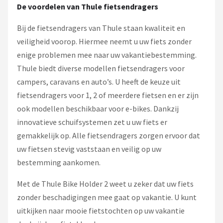
De voordelen van Thule fietsendragers
Bij de fietsendragers van Thule staan kwaliteit en
veiligheid voorop. Hiermee neemt u uw fiets zonder
enige problemen mee naar uw vakantiebestemming.
Thule biedt diverse modellen fietsendragers voor
campers, caravans en auto’s. U heeft de keuze uit
fietsendragers voor 1, 2 of meerdere fietsen en er zijn
ook modellen beschikbaar voor e-bikes. Dankzij
innovatieve schuifsystemen zet u uw fiets er
gemakkelijk op. Alle fietsendragers zorgen ervoor dat
uw fietsen stevig vaststaan en veilig op uw
bestemming aankomen.
Met de Thule Bike Holder 2 weet u zeker dat uw fiets
zonder beschadigingen mee gaat op vakantie. U kunt
uitkijken naar mooie fietstochten op uw vakantie