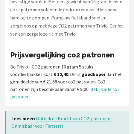
bevestigd worden. Met een gewicht van 16 gram bieden
deze patronen voldoende druk om een racefietsband
hard op te pompen. Pomp uw fietsband snel en
zorgeloos op met deze CO2 patronen van Trivio. Geniet
van een zorgeloze rit met Trivio.
Prijsvergelijking co2 patronen
De Trivio - CO2 patronen 16 gram 5 stuks
voordeelpakket kost
€ 12,40
. Dit is
goedkoper
dan het
gemiddelde van € 21,68 voor co2 patronen. Co2
patronen zijn beschikbaar vanaf € 9,00.
Bekijk alle co2
patronen
.
Lees meer:
Ontdek de Kracht van CO2-patronen:
Onmisbaar voor Fietsers!