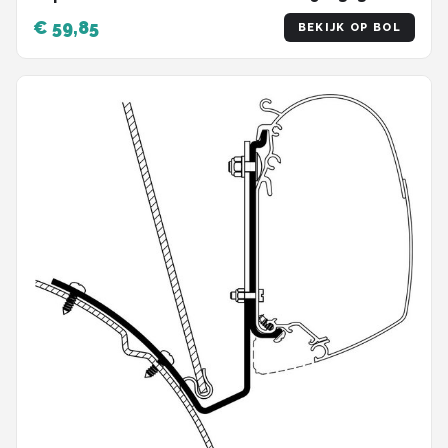
€ 59,85
BEKIJK OP BOL