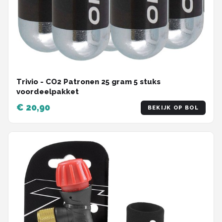
Trivio - CO2 Patronen 25 gram 5 stuks
voordeelpakket
€ 20,90
BEKIJK OP BOL