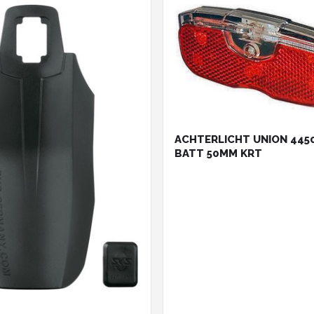
ACHTERLICHT UNION 445
BATT 50MM KRT