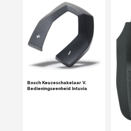
Bosch Keuzeschakelaar V.
Bedieningseenheid Intuvia