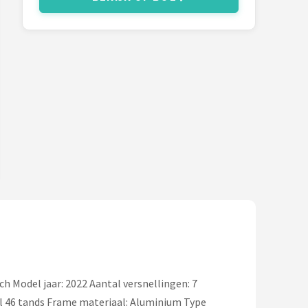
h Model jaar: 2022 Aantal versnellingen: 7
el 46 tands Frame materiaal: Aluminium Type