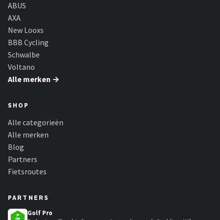
ABUS
AXA
New Looxs
BBB Cycling
Schwalbe
Voltano
Alle merken →
SHOP
Alle categorieën
Alle merken
Blog
Partners
Fietsroutes
PARTNERS
Golf Pro