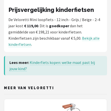
Prijsvergelijking kinderfietsen
De Veloretti Mini loopfiets - 12 inch - Grijs / Beige - 2-4
jaar kost
€ 119,00
. Dit is
goedkoper
dan het
gemiddelde van € 198,21 voor kinderfietsen.
Kinderfietsen zijn beschikbaar vanaf € 5,00.
Bekijk alle
kinderfietsen
.
Lees meer:
Kinderfiets kopen: welke maat past bij
jouw kind?
MEER VAN VELORETTI