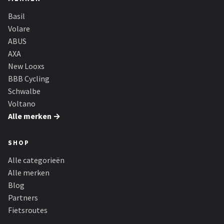
Basil
Volare
ABUS
AXA
New Looxs
BBB Cycling
Schwalbe
Voltano
Alle merken →
SHOP
Alle categorieën
Alle merken
Blog
Partners
Fietsroutes