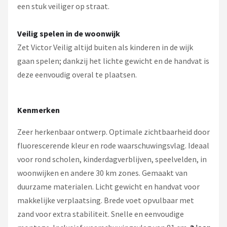
een stuk veiliger op straat.
Veilig spelen in de woonwijk
Zet Victor Veilig altijd buiten als kinderen in de wijk
gaan spelen; dankzij het lichte gewicht en de handvat is
deze eenvoudig overal te plaatsen.
Kenmerken
Zeer herkenbaar ontwerp. Optimale zichtbaarheid door
fluorescerende kleur en rode waarschuwingsvlag. Ideaal
voor rond scholen, kinderdagverblijven, speelvelden, in
woonwijken en andere 30 km zones. Gemaakt van
duurzame materialen. Licht gewicht en handvat voor
makkelijke verplaatsing. Brede voet opvulbaar met
zand voor extra stabiliteit. Snelle en eenvoudige