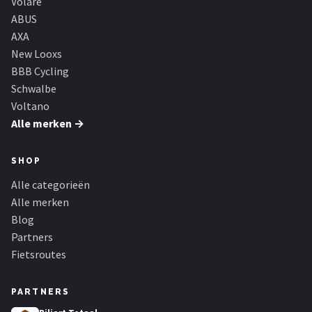
Volare
ABUS
AXA
New Looxs
BBB Cycling
Schwalbe
Voltano
Alle merken →
SHOP
Alle categorieën
Alle merken
Blog
Partners
Fietsroutes
PARTNERS