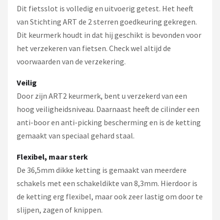
Dit fietsslot is volledig en uitvoerig getest. Het heeft
van Stichting ART de 2 sterren goedkeuring gekregen.
Dit keurmerk houdt in dat hij geschikt is bevonden voor
het verzekeren van fietsen. Check wel altijd de
voorwaarden van de verzekering.
Veilig
Door zijn ART2 keurmerk, bent u verzekerd van een
hoog veiligheidsniveau. Daarnaast heeft de cilinder een
anti-boor en anti-picking bescherming en is de ketting
gemaakt van speciaal gehard staal.
Flexibel, maar sterk
De 36,5mm dikke ketting is gemaakt van meerdere
schakels met een schakeldikte van 8,3mm. Hierdoor is
de ketting erg flexibel, maar ook zeer lastig om door te
slijpen, zagen of knippen.