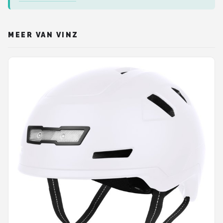
MEER VAN VINZ