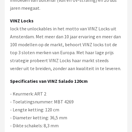
jaren meegaat.
VINZ Locks
lock the unlockables in het motto van VINZ Locks uit
Amsterdam. Met meer dan 10 jaar ervaring en meer dan
100 modellen op de markt, behoort VINZ locks tot de
top 3 sloten merken van Europa. Met haar lage prijs
strategie probeert VINZ Locks haar markt steeds
verder uit te breiden, zonder aan kwaliteit in te leveren.
Specificaties van VINZ Salado 120cm
- Keurmerk: ART 2
- Toelatingsnummer: MBT 4269
- Lengte ketting: 120 cm
- Diameter ketting: 36,5 mm
- Dikte schakels: 8,3 mm