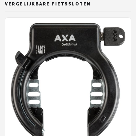
VERGELIJKBARE FIETSSLOTEN