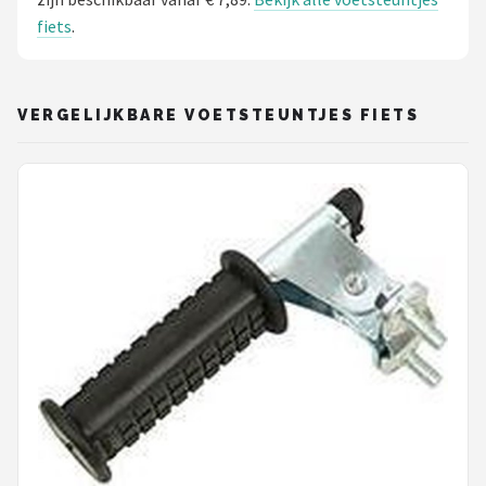
fiets
.
VERGELIJKBARE VOETSTEUNTJES FIETS