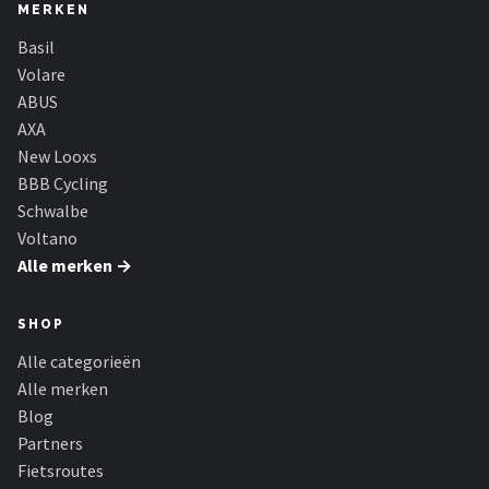
MERKEN
Basil
Volare
ABUS
AXA
New Looxs
BBB Cycling
Schwalbe
Voltano
Alle merken →
SHOP
Alle categorieën
Alle merken
Blog
Partners
Fietsroutes