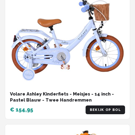
Volare Ashley Kinderfiets - Meisjes - 14 inch -
Pastel Blauw - Twee Handremmen
€ 154,95
BEKIJK OP BOL