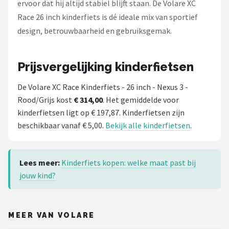
ervoor dat hij altijd stabiel blijft staan. De Volare XC
Race 26 inch kinderfiets is dé ideale mix van sportief
design, betrouwbaarheid en gebruiksgemak.
Prijsvergelijking kinderfietsen
De Volare XC Race Kinderfiets - 26 inch - Nexus 3 -
Rood/Grijs kost
€ 314,00
. Het gemiddelde voor
kinderfietsen ligt op € 197,87. Kinderfietsen zijn
beschikbaar vanaf € 5,00.
Bekijk alle kinderfietsen
.
Lees meer:
Kinderfiets kopen: welke maat past bij
jouw kind?
MEER VAN VOLARE