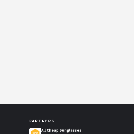
PARTNERS
All Cheap Sunglasses