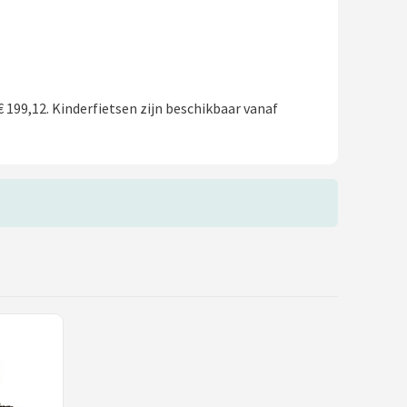
€ 199,12. Kinderfietsen zijn beschikbaar vanaf