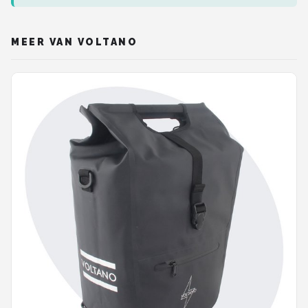
MEER VAN VOLTANO