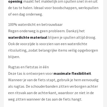
opening
maakt het makkelijk om spullen snel in en uit
de tas te halen. Ideaal voor boodschappen, werkspullen
of een dag onderweg.
100% waterdicht en betrouwbaar
Regen onderweg is geen probleem. Dankzij het
waterdichte materiaal
blijven je spullen altijd droog.
Ook de voorzijde is voorzien van een waterdichte
ritssluiting, zodat belangrijke items veilig opgeborgen
blijven.
Rugtas en fietstas in één
Deze tas is ontworpen voor
maximale flexibiliteit
.
Wanneer je van de fiets stapt, gebruik je hem eenvoudig
als rugtas. De schouderbanden zitten verborgen achter
een ritsvak aan de achterkant, waardoor ze niet in de
weg zitten wanneer de tas aan de fiets hangt.