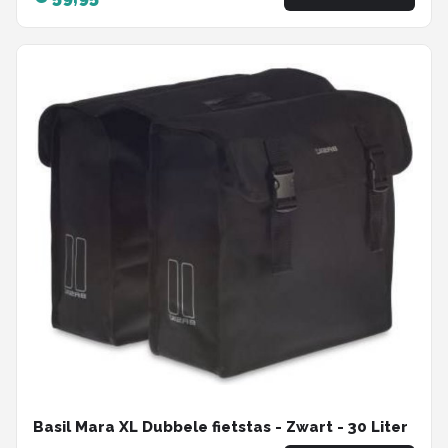
Basil Mara XL Dubbele fietstas - Zwart - 30 Liter