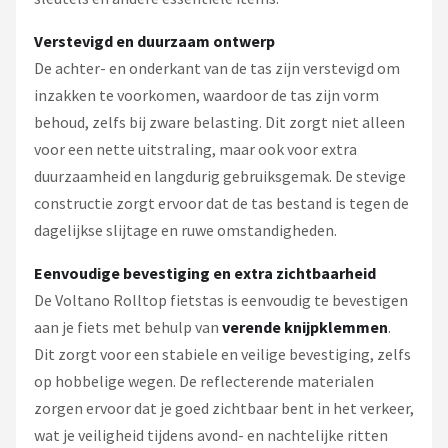
Verstevigd en duurzaam ontwerp
De achter- en onderkant van de tas zijn verstevigd om
inzakken te voorkomen, waardoor de tas zijn vorm
behoud, zelfs bij zware belasting. Dit zorgt niet alleen
voor een nette uitstraling, maar ook voor extra
duurzaamheid en langdurig gebruiksgemak. De stevige
constructie zorgt ervoor dat de tas bestand is tegen de
dagelijkse slijtage en ruwe omstandigheden.
Eenvoudige bevestiging en extra zichtbaarheid
De Voltano Rolltop fietstas is eenvoudig te bevestigen
aan je fiets met behulp van
verende knijpklemmen
.
Dit zorgt voor een stabiele en veilige bevestiging, zelfs
op hobbelige wegen. De reflecterende materialen
zorgen ervoor dat je goed zichtbaar bent in het verkeer,
wat je veiligheid tijdens avond- en nachtelijke ritten