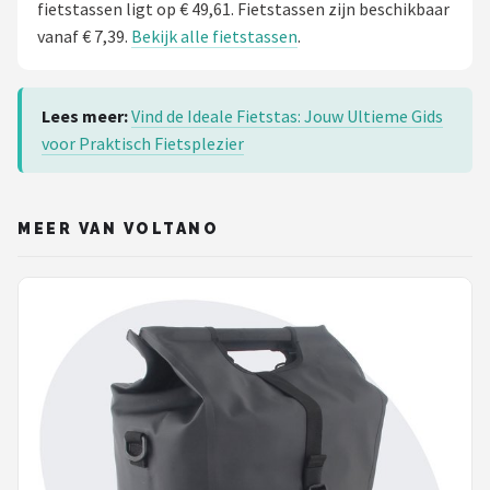
fietstassen ligt op € 49,61. Fietstassen zijn beschikbaar
vanaf € 7,39.
Bekijk alle fietstassen
.
Lees meer:
Vind de Ideale Fietstas: Jouw Ultieme Gids
voor Praktisch Fietsplezier
MEER VAN VOLTANO