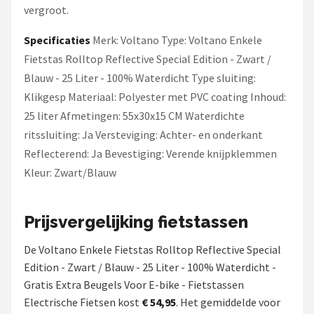
vergroot.
Specificaties
Merk: Voltano Type: Voltano Enkele
Fietstas Rolltop Reflective Special Edition - Zwart /
Blauw - 25 Liter - 100% Waterdicht Type sluiting:
Klikgesp Materiaal: Polyester met PVC coating Inhoud:
25 liter Afmetingen: 55x30x15 CM Waterdichte
ritssluiting: Ja Versteviging: Achter- en onderkant
Reflecterend: Ja Bevestiging: Verende knijpklemmen
Kleur: Zwart/Blauw
Prijsvergelijking fietstassen
De Voltano Enkele Fietstas Rolltop Reflective Special
Edition - Zwart / Blauw - 25 Liter - 100% Waterdicht -
Gratis Extra Beugels Voor E-bike - Fietstassen
Electrische Fietsen kost
€ 54,95
. Het gemiddelde voor