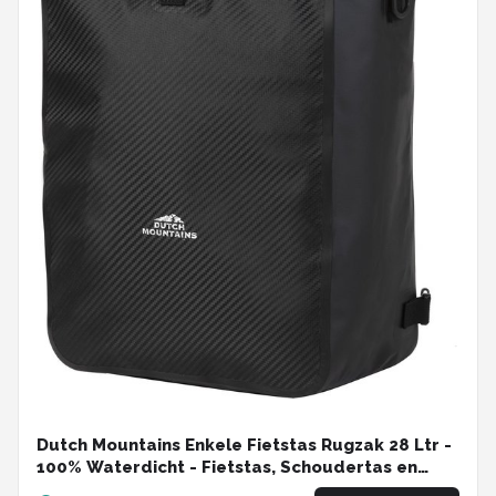
Dutch Mountains Enkele Fietstas Rugzak 28 Ltr -
100% Waterdicht - Fietstas, Schoudertas en
Rugtas in 1 - Zwart