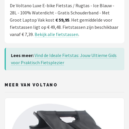
De Voltano Luxe E-bike Fietstas / Rugtas - Ice Blauw -
28L - 100% Waterdicht - Gratis Schouderband - Met
Groot Laptop Vak kost
€ 59,95
. Het gemiddelde voor
fietstassen ligt op € 49,48. Fietstassen zijn beschikbaar
vanaf € 7,39.
Bekijk alle fietstassen
.
Lees meer:
Vind de Ideale Fietstas: Jouw Ultieme Gids
voor Praktisch Fietsplezier
MEER VAN VOLTANO