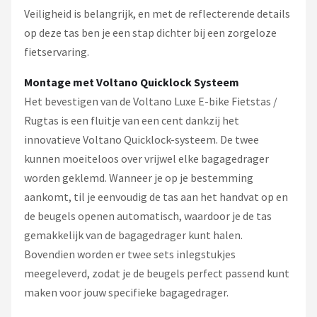
Veiligheid is belangrijk, en met de reflecterende details
op deze tas ben je een stap dichter bij een zorgeloze
fietservaring.
Montage met Voltano Quicklock Systeem
Het bevestigen van de Voltano Luxe E-bike Fietstas /
Rugtas is een fluitje van een cent dankzij het
innovatieve Voltano Quicklock-systeem. De twee
kunnen moeiteloos over vrijwel elke bagagedrager
worden geklemd. Wanneer je op je bestemming
aankomt, til je eenvoudig de tas aan het handvat op en
de beugels openen automatisch, waardoor je de tas
gemakkelijk van de bagagedrager kunt halen.
Bovendien worden er twee sets inlegstukjes
meegeleverd, zodat je de beugels perfect passend kunt
maken voor jouw specifieke bagagedrager.