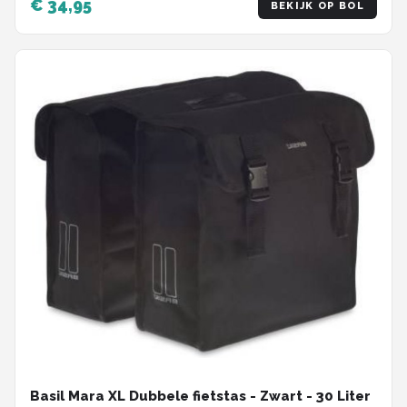
€ 34,95
BEKIJK OP BOL
Basil Mara XL Dubbele fietstas - Zwart - 30 Liter