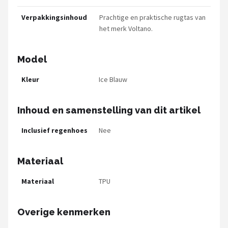
Verpakkingsinhoud
Prachtige en praktische rugtas van
het merk Voltano.
Model
Kleur
Ice Blauw
Inhoud en samenstelling van dit artikel
Inclusief regenhoes
Nee
Materiaal
Materiaal
TPU
Overige kenmerken