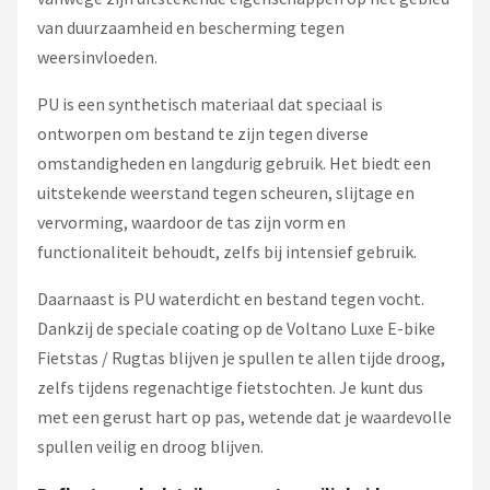
van duurzaamheid en bescherming tegen
weersinvloeden.
PU is een synthetisch materiaal dat speciaal is
ontworpen om bestand te zijn tegen diverse
omstandigheden en langdurig gebruik. Het biedt een
uitstekende weerstand tegen scheuren, slijtage en
vervorming, waardoor de tas zijn vorm en
functionaliteit behoudt, zelfs bij intensief gebruik.
Daarnaast is PU waterdicht en bestand tegen vocht.
Dankzij de speciale coating op de Voltano Luxe E-bike
Fietstas / Rugtas blijven je spullen te allen tijde droog,
zelfs tijdens regenachtige fietstochten. Je kunt dus
met een gerust hart op pas, wetende dat je waardevolle
spullen veilig en droog blijven.