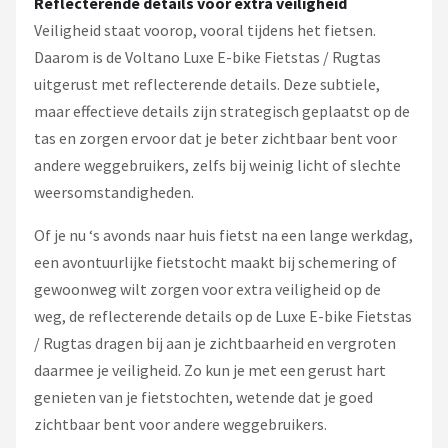
Reflecterende details voor extra veiligheid
Veiligheid staat voorop, vooral tijdens het fietsen.
Daarom is de Voltano Luxe E-bike Fietstas / Rugtas
uitgerust met reflecterende details. Deze subtiele,
maar effectieve details zijn strategisch geplaatst op de
tas en zorgen ervoor dat je beter zichtbaar bent voor
andere weggebruikers, zelfs bij weinig licht of slechte
weersomstandigheden.
Of je nu ‘s avonds naar huis fietst na een lange werkdag,
een avontuurlijke fietstocht maakt bij schemering of
gewoonweg wilt zorgen voor extra veiligheid op de
weg, de reflecterende details op de Luxe E-bike Fietstas
/ Rugtas dragen bij aan je zichtbaarheid en vergroten
daarmee je veiligheid. Zo kun je met een gerust hart
genieten van je fietstochten, wetende dat je goed
zichtbaar bent voor andere weggebruikers.