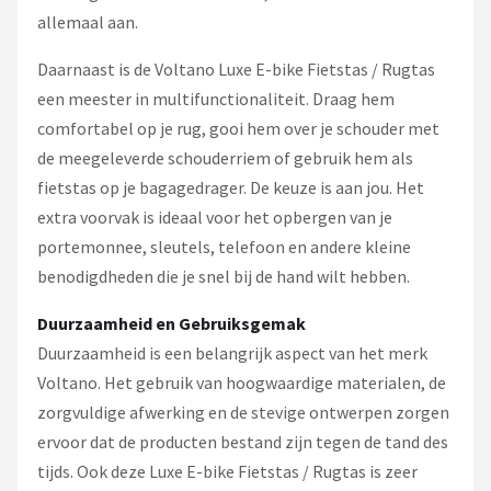
allemaal aan.
Daarnaast is de Voltano Luxe E-bike Fietstas / Rugtas
een meester in multifunctionaliteit. Draag hem
comfortabel op je rug, gooi hem over je schouder met
de meegeleverde schouderriem of gebruik hem als
fietstas op je bagagedrager. De keuze is aan jou. Het
extra voorvak is ideaal voor het opbergen van je
portemonnee, sleutels, telefoon en andere kleine
benodigdheden die je snel bij de hand wilt hebben.
Duurzaamheid en Gebruiksgemak
Duurzaamheid is een belangrijk aspect van het merk
Voltano. Het gebruik van hoogwaardige materialen, de
zorgvuldige afwerking en de stevige ontwerpen zorgen
ervoor dat de producten bestand zijn tegen de tand des
tijds. Ook deze Luxe E-bike Fietstas / Rugtas is zeer