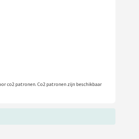
oor co2 patronen. Co2 patronen zijn beschikbaar