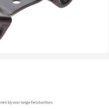
nen bij voor lange fietstochten.