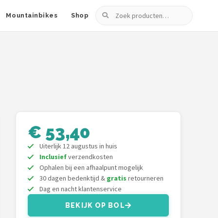
Zoeken
Mountainbikes
Shop
€ 53,40
Uiterlijk 12 augustus in huis
Inclusief
verzendkosten
Ophalen bij een afhaalpunt mogelijk
30 dagen bedenktijd &
gratis
retourneren
Dag en nacht klantenservice
BEKIJK OP BOL