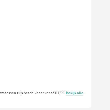
ietstassen zijn beschikbaar vanaf € 7,99.
Bekijk alle