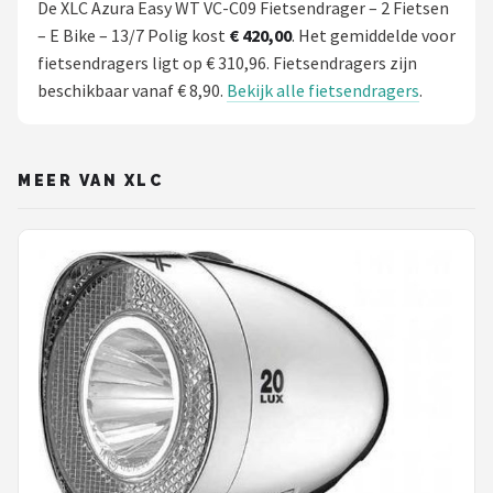
De XLC Azura Easy WT VC-C09 Fietsendrager – 2 Fietsen
– E Bike – 13/7 Polig kost
€ 420,00
. Het gemiddelde voor
fietsendragers ligt op € 310,96. Fietsendragers zijn
beschikbaar vanaf € 8,90.
Bekijk alle fietsendragers
.
MEER VAN XLC