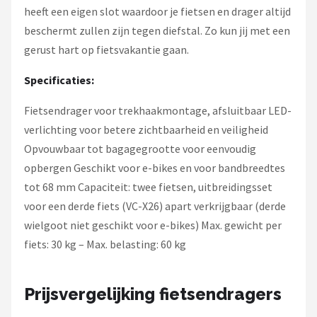
heeft een eigen slot waardoor je fietsen en drager altijd
beschermt zullen zijn tegen diefstal. Zo kun jij met een
gerust hart op fietsvakantie gaan.
Specificaties:
Fietsendrager voor trekhaakmontage, afsluitbaar LED-
verlichting voor betere zichtbaarheid en veiligheid
Opvouwbaar tot bagagegrootte voor eenvoudig
opbergen Geschikt voor e-bikes en voor bandbreedtes
tot 68 mm Capaciteit: twee fietsen, uitbreidingsset
voor een derde fiets (VC-X26) apart verkrijgbaar (derde
wielgoot niet geschikt voor e-bikes) Max. gewicht per
fiets: 30 kg – Max. belasting: 60 kg
Prijsvergelijking fietsendragers