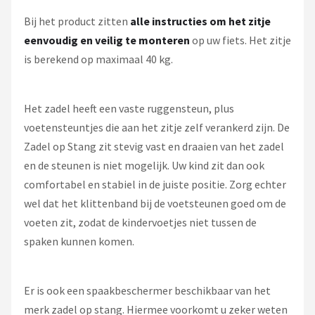
Bij het product zitten
alle instructies om het zitje
eenvoudig en veilig te monteren
op uw fiets. Het zitje
is berekend op maximaal 40 kg.
Het zadel heeft een vaste ruggensteun, plus
voetensteuntjes die aan het zitje zelf verankerd zijn. De
Zadel op Stang zit stevig vast en draaien van het zadel
en de steunen is niet mogelijk. Uw kind zit dan ook
comfortabel en stabiel in de juiste positie. Zorg echter
wel dat het klittenband bij de voetsteunen goed om de
voeten zit, zodat de kindervoetjes niet tussen de
spaken kunnen komen.
Er is ook een spaakbeschermer beschikbaar van het
merk zadel op stang. Hiermee voorkomt u zeker weten