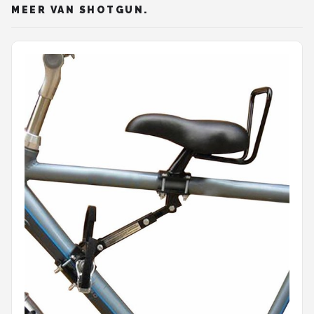
MEER VAN SHOTGUN.