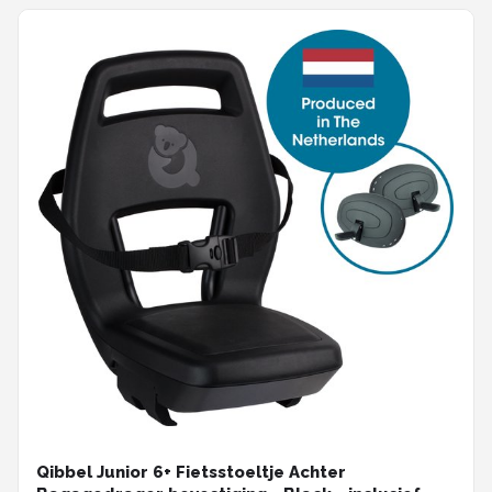
Qibbel Junior 6+ Fietsstoeltje Achter