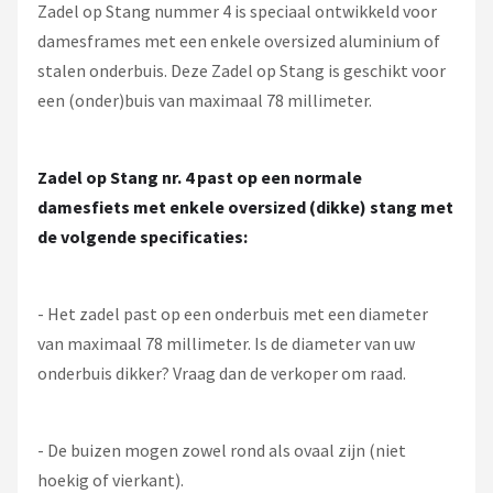
Zadel op Stang nummer 4 is speciaal ontwikkeld voor
damesframes met een enkele oversized aluminium of
stalen onderbuis. Deze Zadel op Stang is geschikt voor
een (onder)buis van maximaal 78 millimeter.
Zadel op Stang nr. 4 past op een normale
damesfiets met enkele oversized (dikke) stang met
de volgende specificaties:
- Het zadel past op een onderbuis met een diameter
van maximaal 78 millimeter. Is de diameter van uw
onderbuis dikker? Vraag dan de verkoper om raad.
- De buizen mogen zowel rond als ovaal zijn (niet
hoekig of vierkant).