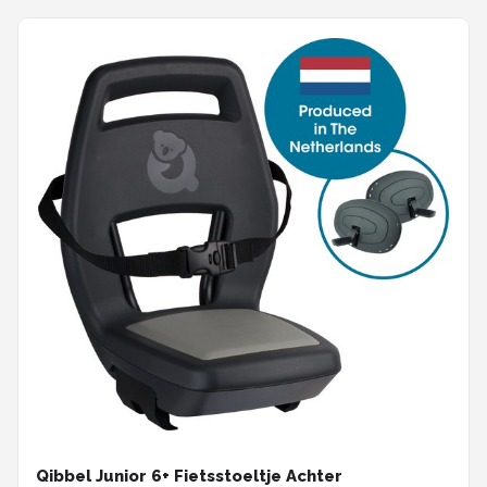
Qibbel Junior 6+ Fietsstoeltje Achter