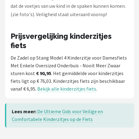
dat de voetjes van uw kind in de spaken kunnen komen.
(zie foto's). Veiligheid staat uiteraard voorop!
Prijsvergelijking kinderzitjes
fiets
De Zadel op Stang Model 4 Kinderzitje voor Damesfiets
Met Enkele Oversized Onderbuis - Nooit Meer Zwaar
sturen kost
€ 90,95
. Het gemiddelde voor kinderzitjes
fiets ligt op € 76,03. Kinderzitjes fiets zijn beschikbaar
vanaf € 6,95.
Bekijk alle kinderzitjes fiets
.
Lees meer:
De Ultieme Gids voor Veilige en
Comfortabele Kinderzitjes op de Fiets