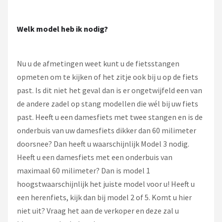
Welk model heb ik nodig?
Nu u de afmetingen weet kunt u de fietsstangen
opmeten om te kijken of het zitje ook bij u op de fiets
past. Is dit niet het geval dan is er ongetwijfeld een van
de andere zadel op stang modellen die wél bij uw fiets
past. Heeft u een damesfiets met twee stangen en is de
onderbuis van uw damesfiets dikker dan 60 milimeter
doorsnee? Dan heeft u waarschijnlijk Model 3 nodig.
Heeft u een damesfiets met een onderbuis van
maximaal 60 milimeter? Dan is model 1
hoogstwaarschijnlijk het juiste model voor u! Heeft u
een herenfiets, kijk dan bij model 2 of 5. Komt u hier
niet uit? Vraag het aan de verkoper en deze zal u