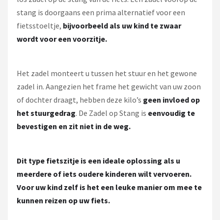
stang is doorgaans een prima alternatief voor een
fietsstoeltje,
bijvoorbeeld als uw kind te zwaar
wordt voor een voorzitje.
Het zadel monteert u tussen het stuur en het gewone
zadel in. Aangezien het frame het gewicht van uw zoon
of dochter draagt, hebben deze kilo’s
geen invloed op
het stuurgedrag
. De Zadel op Stang is
eenvoudig te
bevestigen en zit niet in de weg.
Dit type fietszitje is een ideale oplossing als u
meerdere of iets oudere kinderen wilt vervoeren.
Voor uw kind zelf is het een leuke manier om mee te
kunnen reizen op uw fiets.