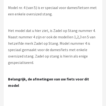
Model nr. 4 (van 5) is er speciaal voor damesfietsen met
een enkele oversized stang.
Het model dat u hier ziet, is Zadel op Stang nummer 4.
Naast nummer 4 zijn er ook de modellen 1,2,3 en 5 van
hetzelfde merk Zadel op Stang. Model nummer 4 is
speciaal gemaakt voor de damesfiets met enkele
oversized stang. Zadel op stang is hierin als enige
gespecialiseerd.
Belangrijk, de afmetingen van uw fiets voor dit
model