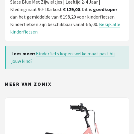
Slate Blue Met Zijwieltjes | Leeftijd 2-4 Jaar |
Kledingmaat 90-105 kost
€ 129,00
. Dit is
goedkoper
dan het gemiddelde van € 198,20 voor kinderfietsen.
Kinderfietsen zijn beschikbaar vanaf € 5,00.
Bekijk alle
kinderfietsen
.
Lees meer:
Kinderfiets kopen: welke maat past bij
jouw kind?
MEER VAN ZONIX