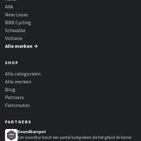
AXA
New Looxs
BBB Cycling
Schwalbe
Voltano
Alle merken →
SHOP
Alle categorieën
Alle merken
Blog
Partners
Fietsroutes
PARTNERS
Soundbarspot
Een soundbar bevat een aantal luidsprekers die het geluid de kamer