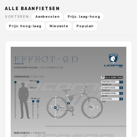
ALLE BAANFIETSEN
SORTEREN:
Aanbevolen
Prijs: laag-hoog
Prijs: hoog-laag
Nieuwste
Populair