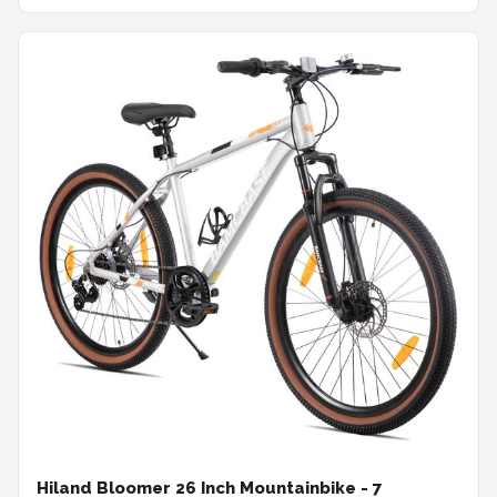
Hiland Bloomer 26 Inch Mountainbike - 7