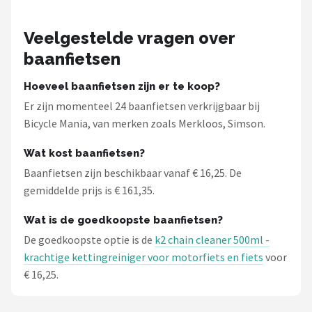
Veelgestelde vragen over
baanfietsen
Hoeveel baanfietsen zijn er te koop?
Er zijn momenteel 24 baanfietsen verkrijgbaar bij
Bicycle Mania, van merken zoals Merkloos, Simson.
Wat kost baanfietsen?
Baanfietsen zijn beschikbaar vanaf € 16,25. De
gemiddelde prijs is € 161,35.
Wat is de goedkoopste baanfietsen?
De goedkoopste optie is de
k2 chain cleaner 500ml -
krachtige kettingreiniger voor motorfiets en fiets
voor
€ 16,25.