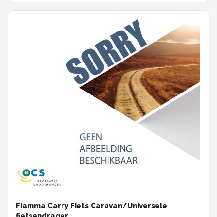
Fiamma Carry Fiets Caravan/Universele
fietsendrager