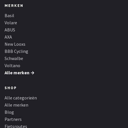
MERKEN
Basil
Volare
ABUS
AXA
New Looxs
BBB Cycling
Schwalbe
Voltano
Alle merken →
SHOP
Alle categorieën
Alle merken
Blog
Partners
Fietsroutes