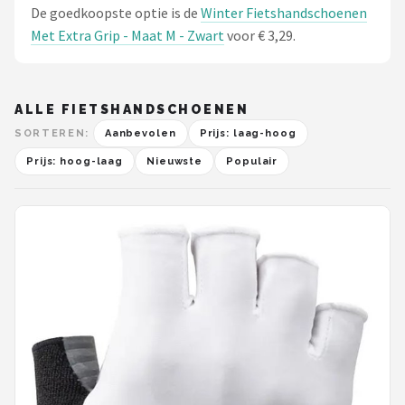
De goedkoopste optie is de
Winter Fietshandschoenen
Met Extra Grip - Maat M - Zwart
voor € 3,29.
ALLE FIETSHANDSCHOENEN
SORTEREN:
Aanbevolen
Prijs: laag-hoog
Prijs: hoog-laag
Nieuwste
Populair