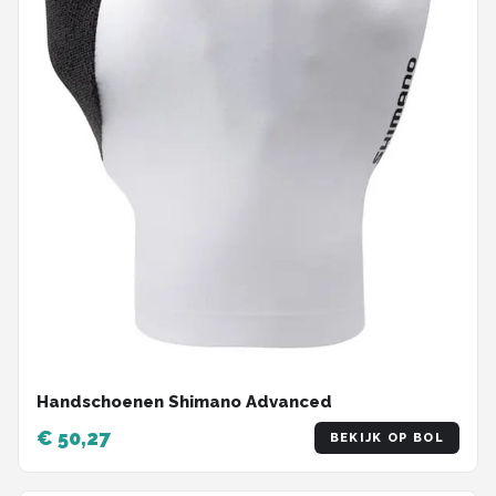
Handschoenen Shimano Advanced
€ 50,27
BEKIJK OP BOL