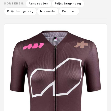
SORTEREN:
Aanbevolen
Prijs: laag-hoog
Prijs: hoog-laag
Nieuwste
Populair