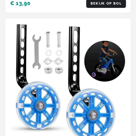
€ 13,90
BEKIJK OP BOL