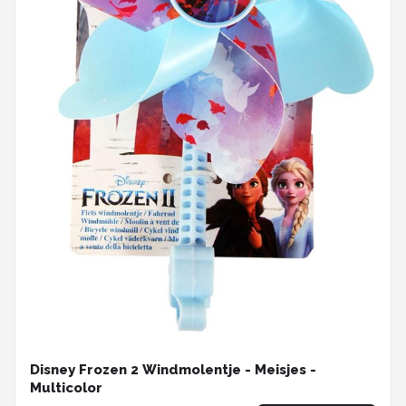
Disney Frozen 2 Windmolentje - Meisjes -
Multicolor