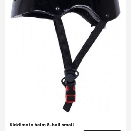
Kiddimoto helm 8-ball small