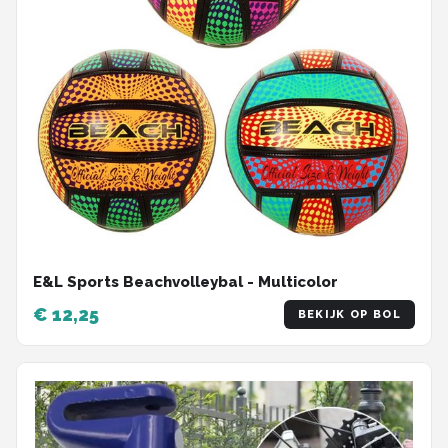
E&L Sports Beachvolleybal - Multicolor
€ 12,25
BEKIJK OP BOL