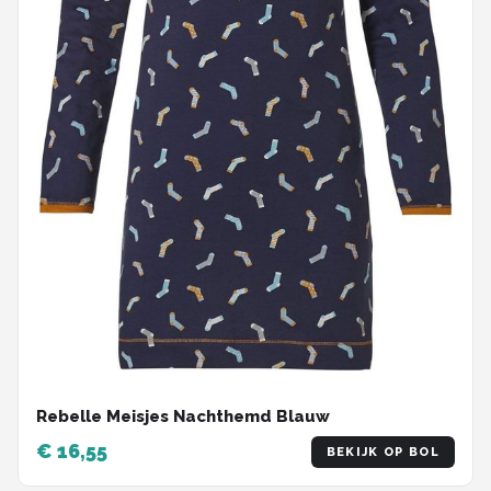
Rebelle Meisjes Nachthemd Blauw
€ 16,55
BEKIJK OP BOL