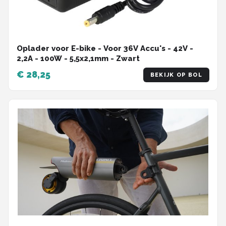
Oplader voor E-bike - Voor 36V Accu's - 42V -
2,2A - 100W - 5,5x2,1mm - Zwart
€ 28,25
BEKIJK OP BOL