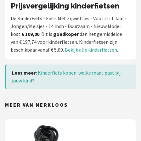
Prijsvergelijking kinderfietsen
De KinderFiets - Fiets Met Zijwieltjes - Voor 2-11 Jaar -
Jongen/Meisjes - 14 Inch - Duurzaam - Nieuw Model
kost
€ 109,00
. Dit is
goedkoper
dan het gemiddelde
van € 197,74 voor kinderfietsen. Kinderfietsen zijn
beschikbaar vanaf € 5,00.
Bekijk alle kinderfietsen
.
Lees meer:
Kinderfiets kopen: welke maat past bij
jouw kind?
MEER VAN MERKLOOS