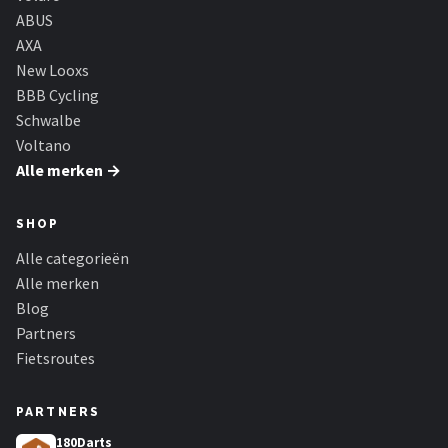
ABUS
AXA
New Looxs
BBB Cycling
Schwalbe
Voltano
Alle merken →
SHOP
Alle categorieën
Alle merken
Blog
Partners
Fietsroutes
PARTNERS
180Darts