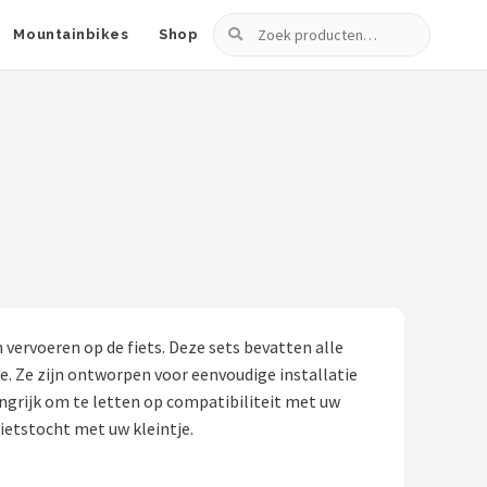
Zoeken
Mountainbikes
Shop
 vervoeren op de fiets. Deze sets bevatten alle
e. Ze zijn ontworpen voor eenvoudige installatie
angrijk om te letten op compatibiliteit met uw
ietstocht met uw kleintje.