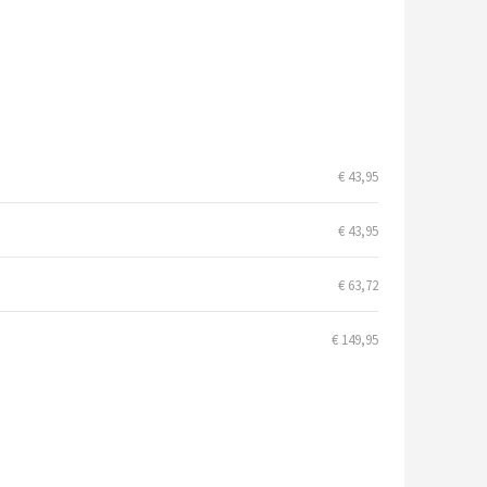
€ 43,95
€ 43,95
€ 63,72
€ 149,95