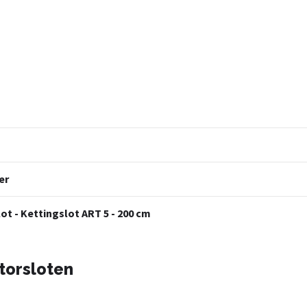
er
ot - Kettingslot ART 5 - 200 cm
torsloten