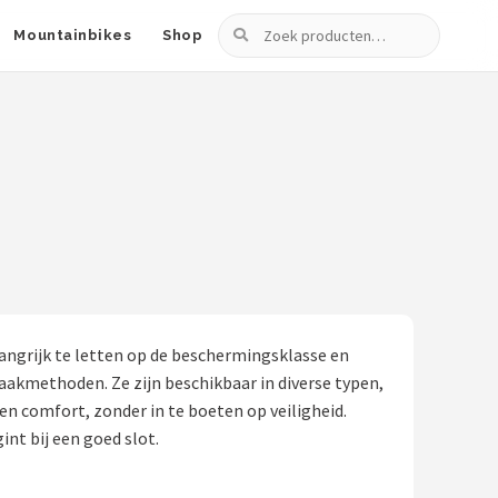
Zoeken
Mountainbikes
Shop
belangrijk te letten op de beschermingsklasse en
akmethoden. Ze zijn beschikbaar in diverse typen,
en comfort, zonder in te boeten op veiligheid.
int bij een goed slot.