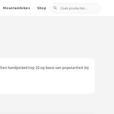
Zoeken
Mountainbikes
Shop
Een handpicked top 10 op basis van populariteit bij