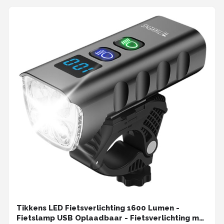
Tikkens LED Fietsverlichting 1600 Lumen -
Fietslamp USB Oplaadbaar - Fietsverlichting met