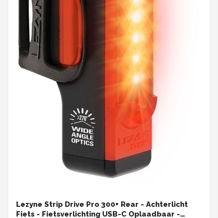
Lezyne Strip Drive Pro 300+ Rear - Achterlicht
Fiets - Fietsverlichting USB-C Oplaadbaar -