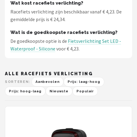
Wat kost racefiets verlichting?
Racefiets verlichting zijn beschikbaar vanaf € 4,23. De
gemiddelde prijs is € 24,34.
Wat is de goedkoopste racefiets verlichting?
De goedkoopste optie is de
Fietsverlichting Set LED -
Waterproof - Silicone
voor € 4,23.
ALLE RACEFIETS VERLICHTING
SORTEREN:
Aanbevolen
Prijs: laag-hoog
Prijs: hoog-laag
Nieuwste
Populair