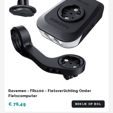
Ravemen - FR1100 - Fietsverlichting Onder
Fietscomputer
€ 76,49
BEKIJK OP BOL