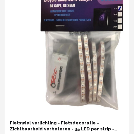
Fietswiel verlichting - Fietsdecoratie -
Zichtbaarheid verbeteren - 35 LED per strip -