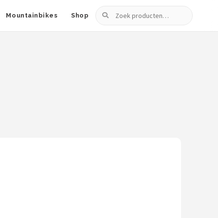
Zoeken
Mountainbikes
Shop