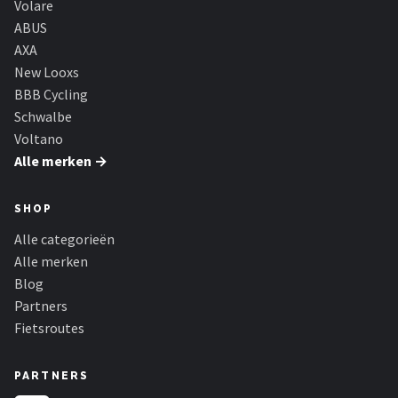
Volare
ABUS
AXA
New Looxs
BBB Cycling
Schwalbe
Voltano
Alle merken →
SHOP
Alle categorieën
Alle merken
Blog
Partners
Fietsroutes
PARTNERS