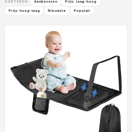
SORTEREN:
Aanbevolen
Prijs: laag-hoog
Prijs: hoog-laag
Nieuwste
Populair