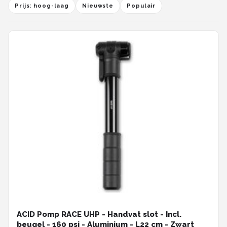
Prijs: hoog-laag
Nieuwste
Populair
ACID Pomp RACE UHP - Handvat slot - Incl.
beugel - 160 psi - Aluminium - L22 cm - Zwart