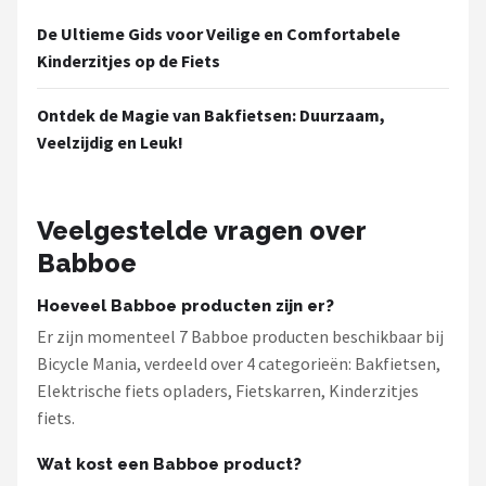
De Ultieme Gids voor Veilige en Comfortabele
Kinderzitjes op de Fiets
Ontdek de Magie van Bakfietsen: Duurzaam,
Veelzijdig en Leuk!
Veelgestelde vragen over
Babboe
Hoeveel Babboe producten zijn er?
Er zijn momenteel 7 Babboe producten beschikbaar bij
Bicycle Mania, verdeeld over 4 categorieën: Bakfietsen,
Elektrische fiets opladers, Fietskarren, Kinderzitjes
fiets.
Wat kost een Babboe product?