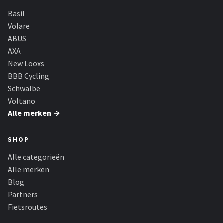
Basil
Volare
ABUS
AXA
New Looxs
BBB Cycling
Schwalbe
Voltano
Alle merken →
SHOP
Alle categorieën
Alle merken
Blog
Partners
Fietsroutes