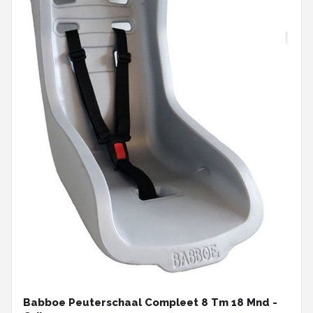
Babboe Peuterschaal Compleet 8 Tm 18 Mnd -