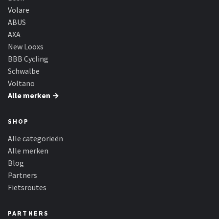
Volare
ABUS
AXA
New Looxs
BBB Cycling
Schwalbe
Voltano
Alle merken →
SHOP
Alle categorieën
Alle merken
Blog
Partners
Fietsroutes
PARTNERS