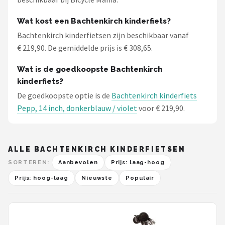
Wat kost een Bachtenkirch kinderfiets?
Bachtenkirch kinderfietsen zijn beschikbaar vanaf
€ 219,90. De gemiddelde prijs is € 308,65.
Wat is de goedkoopste Bachtenkirch
kinderfiets?
De goedkoopste optie is de
Bachtenkirch kinderfiets
Pepp, 14 inch, donkerblauw / violet
voor € 219,90.
ALLE BACHTENKIRCH KINDERFIETSEN
SORTEREN:
Aanbevolen
Prijs: laag-hoog
Prijs: hoog-laag
Nieuwste
Populair