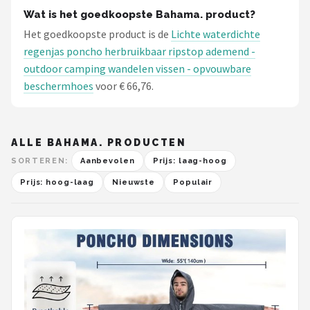
Wat is het goedkoopste Bahama. product?
Het goedkoopste product is de
Lichte waterdichte
regenjas poncho herbruikbaar ripstop ademend -
outdoor camping wandelen vissen - opvouwbare
beschermhoes
voor € 66,76.
ALLE BAHAMA. PRODUCTEN
SORTEREN:
Aanbevolen
Prijs: laag-hoog
Prijs: hoog-laag
Nieuwste
Populair