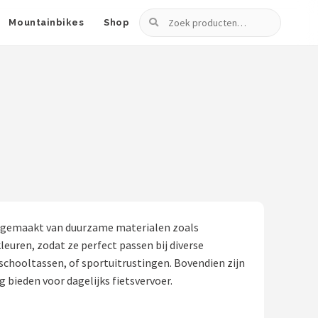
Zoeken
Mountainbikes
Shop
ijn gemaakt van duurzame materialen zoals
leuren, zodat ze perfect passen bij diverse
 schooltassen, of sportuitrustingen. Bovendien zijn
 bieden voor dagelijks fietsvervoer.