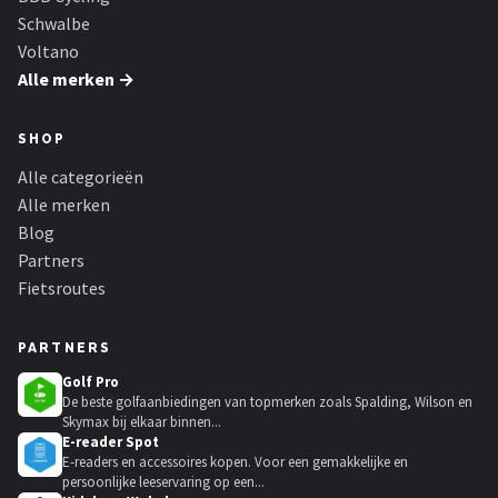
Schwalbe
Voltano
Alle merken →
SHOP
Alle categorieën
Alle merken
Blog
Partners
Fietsroutes
PARTNERS
Golf Pro
De beste golfaanbiedingen van topmerken zoals Spalding, Wilson en
Skymax bij elkaar binnen...
E-reader Spot
E-readers en accessoires kopen. Voor een gemakkelijke en
persoonlijke leeservaring op een...