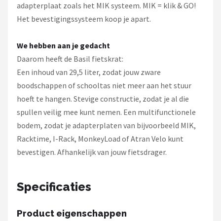
adapterplaat zoals het MIK systeem. MIK = klik & GO!
Het bevestigingssysteem koop je apart.
We hebben aan je gedacht
Daarom heeft de Basil fietskrat:
Een inhoud van 29,5 liter, zodat jouw zware
boodschappen of schooltas niet meer aan het stuur
hoeft te hangen. Stevige constructie, zodat je al die
spullen veilig mee kunt nemen. Een multifunctionele
bodem, zodat je adapterplaten van bijvoorbeeld MIK,
Racktime, I-Rack, MonkeyLoad of Atran Velo kunt
bevestigen. Afhankelijk van jouw fietsdrager.
Specificaties
Product eigenschappen