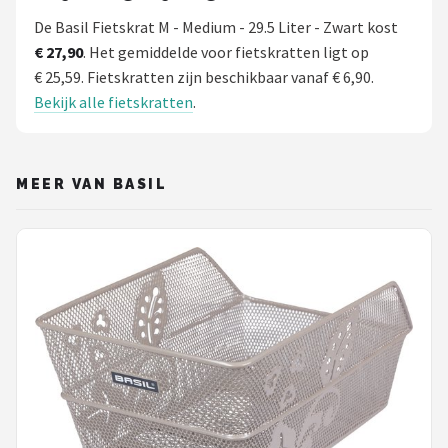
De Basil Fietskrat M - Medium - 29.5 Liter - Zwart kost
€ 27,90
. Het gemiddelde voor fietskratten ligt op
€ 25,59. Fietskratten zijn beschikbaar vanaf € 6,90.
Bekijk alle fietskratten
.
MEER VAN BASIL