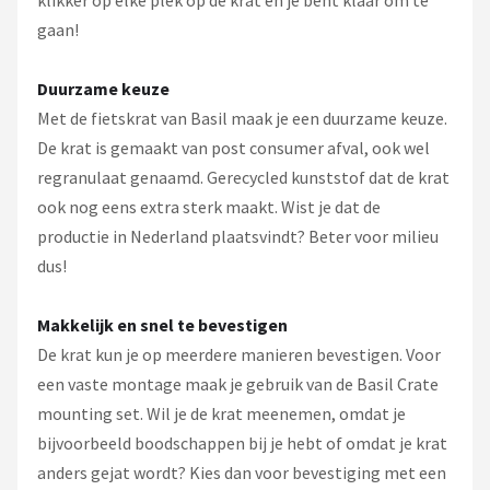
gaan!
Duurzame keuze
Met de fietskrat van Basil maak je een duurzame keuze.
De krat is gemaakt van post consumer afval, ook wel
regranulaat genaamd. Gerecycled kunststof dat de krat
ook nog eens extra sterk maakt. Wist je dat de
productie in Nederland plaatsvindt? Beter voor milieu
dus!
Makkelijk en snel te bevestigen
De krat kun je op meerdere manieren bevestigen. Voor
een vaste montage maak je gebruik van de Basil Crate
mounting set. Wil je de krat meenemen, omdat je
bijvoorbeeld boodschappen bij je hebt of omdat je krat
anders gejat wordt? Kies dan voor bevestiging met een