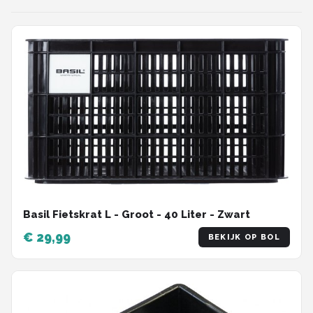
Basil Fietskrat L - Groot - 40 Liter - Zwart
€ 29,99
BEKIJK OP BOL