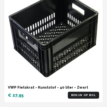
VWP Fietskrat - Kunststof - 40 liter - Zwart
€ 27,95
BEKIJK OP BOL