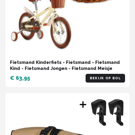
Fietsmand Kinderfiets - Fietsmand - Fietsmand
Kind - Fietsmand Jongen - Fietsmand Meisje
€ 63,95
BEKIJK OP BOL