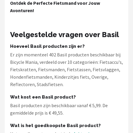
Ontdek de Perfecte Fietsmand voor Jouw
Avonturen!
Veelgestelde vragen over Basil
Hoeveel Basil producten zijn er?
Er zijn momenteel 402 Basil producten beschikbaar bij
Bicycle Mania, verdeeld over 10 categorieën: Fietsaccu's,
Fietskratten, Fietsmanden, Fietstassen, Fietsvlaggen,
Hondenfietsmanden, Kinderzitjes fiets, Overige,
Reflectoren, Stadsfietsen.
Wat kost een Basil product?
Basil producten zijn beschikbaar vanaf € 5,99. De
gemiddelde prijs is € 49,55.
Wat is het goedkoopste Basil product?