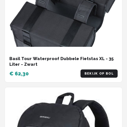
Basil Tour Waterproof Dubbele Fietstas XL - 35
Liter - Zwart
€ 62,30
BEKIJK OP BOL