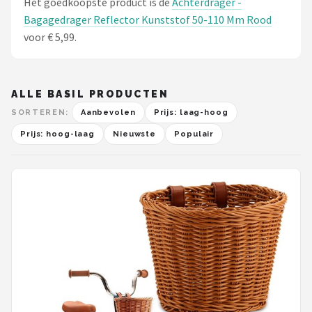
Het goedkoopste product is de
Achterdrager -
Bagagedrager Reflector Kunststof 50-110 Mm Rood
voor € 5,99.
ALLE BASIL PRODUCTEN
SORTEREN:
Aanbevolen
Prijs: laag-hoog
Prijs: hoog-laag
Nieuwste
Populair