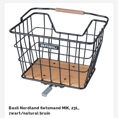
Basil Nordland fietsmand MIK, 23L,
zwart/natural bruin