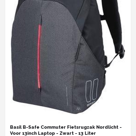
Basil B-Safe Commuter Fietsrugzak Nordlicht -
Voor 13inch Laptop - Zwart - 13 Liter