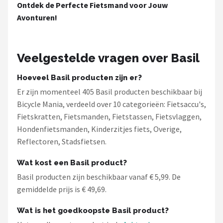
Ontdek de Perfecte Fietsmand voor Jouw
Avonturen!
Veelgestelde vragen over Basil
Hoeveel Basil producten zijn er?
Er zijn momenteel 405 Basil producten beschikbaar bij
Bicycle Mania, verdeeld over 10 categorieën: Fietsaccu's,
Fietskratten, Fietsmanden, Fietstassen, Fietsvlaggen,
Hondenfietsmanden, Kinderzitjes fiets, Overige,
Reflectoren, Stadsfietsen.
Wat kost een Basil product?
Basil producten zijn beschikbaar vanaf € 5,99. De
gemiddelde prijs is € 49,69.
Wat is het goedkoopste Basil product?