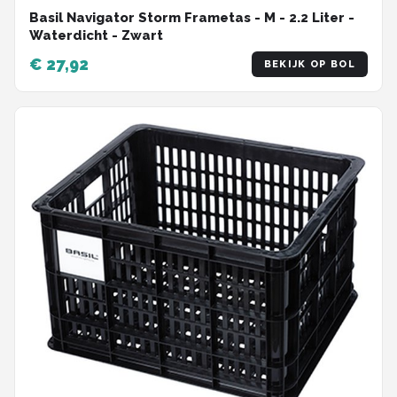
Basil Navigator Storm Frametas - M - 2.2 Liter -
Waterdicht - Zwart
€ 27,92
BEKIJK OP BOL