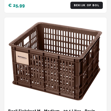
€ 25,99
BEKIJK OP BOL