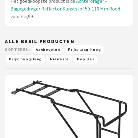
Het goedkoopste product is de
Achterdrager -
Bagagedrager Reflector Kunststof 50-110 Mm Rood
voor € 5,99.
ALLE BASIL PRODUCTEN
SORTEREN:
Aanbevolen
Prijs: laag-hoog
Prijs: hoog-laag
Nieuwste
Populair