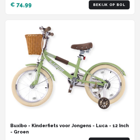
€ 74,99
BEKIJK OP BOL
Buxibo - Kinderfiets voor Jongens - Luca - 12 Inch
- Groen