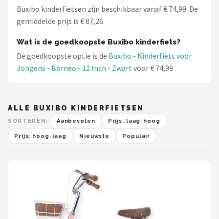
Buxibo kinderfietsen zijn beschikbaar vanaf € 74,99. De
gemiddelde prijs is € 87,26.
Wat is de goedkoopste Buxibo kinderfiets?
De goedkoopste optie is de
Buxibo - Kinderfiets voor
Jongens - Borneo - 12 Inch - Zwart
voor € 74,99.
ALLE BUXIBO KINDERFIETSEN
SORTEREN:
Aanbevolen
Prijs: laag-hoog
Prijs: hoog-laag
Nieuwste
Populair