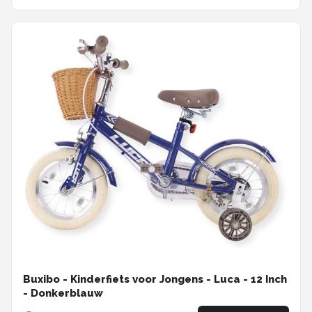
Buxibo - Kinderfiets voor Jongens - Luca - 12 Inch
- Donkerblauw