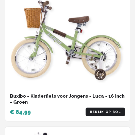
Buxibo - Kinderfiets voor Jongens - Luca - 16 Inch
- Groen
€ 84,99
BEKIJK OP BOL