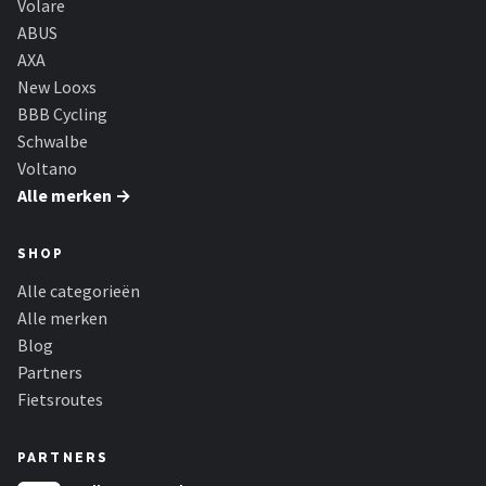
Volare
ABUS
AXA
New Looxs
BBB Cycling
Schwalbe
Voltano
Alle merken →
SHOP
Alle categorieën
Alle merken
Blog
Partners
Fietsroutes
PARTNERS