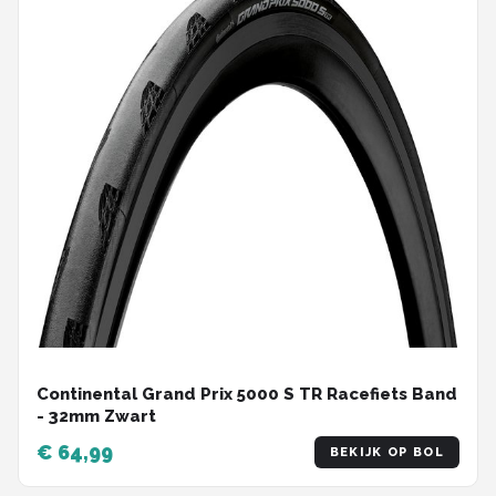
Continental Grand Prix 5000 S TR Racefiets Band
- 32mm Zwart
€ 64,99
BEKIJK OP BOL