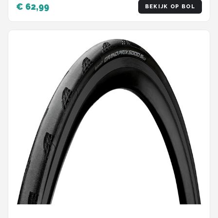
€ 62,99
BEKIJK OP BOL