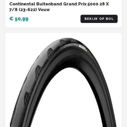
Continental Buitenband Grand Prix 5000 28 X
7/8 (23-622) Vouw
€ 50,99
BEKIJK OP BOL