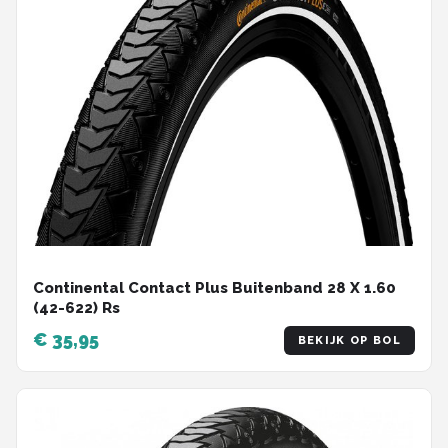
Continental Contact Plus Buitenband 28 X 1.60
(42-622) Rs
€ 35,95
BEKIJK OP BOL