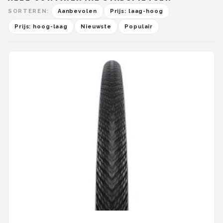
SORTEREN:
Aanbevolen
Prijs: laag-hoog
Prijs: hoog-laag
Nieuwste
Populair