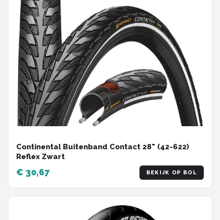
Continental Buitenband Contact 28" (42-622)
Reflex Zwart
€ 30,67
BEKIJK OP BOL