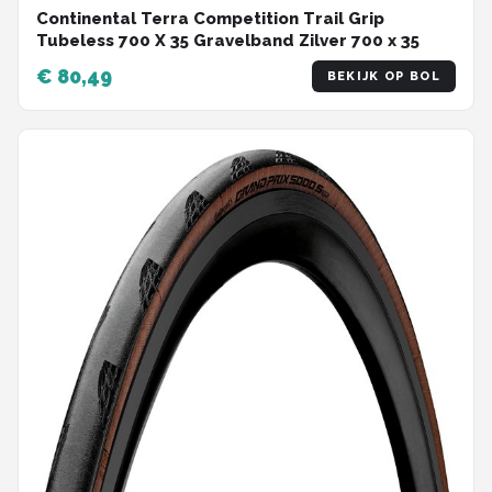
Continental Terra Competition Trail Grip
Tubeless 700 X 35 Gravelband Zilver 700 x 35
€ 80,49
BEKIJK OP BOL