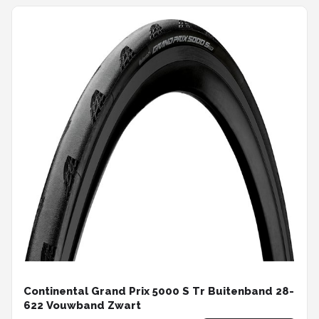
Continental Grand Prix 5000 S Tr Buitenband 28-
622 Vouwband Zwart