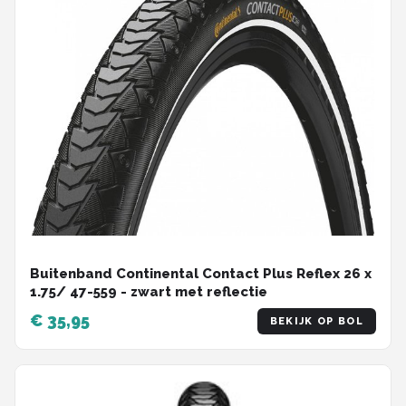
Buitenband Continental Contact Plus Reflex 26 x
1.75/ 47-559 - zwart met reflectie
€ 35,95
BEKIJK OP BOL