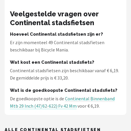
Veelgestelde vragen over
Continental stadsfietsen
Hoeveel Continental stadsfietsen zijn er?
Er zijn momenteel 49 Continental stadsfietsen
beschikbaar bij Bicycle Mania.
Wat kost een Continental stadsfiets?
Continental stadsfietsen zijn beschikbaar vanaf € 6,19.
De gemiddelde prijs is € 33,20.
Wat is de goedkoopste Continental stadsfiets?
De goedkoopste optie is de
Continental Binnenband
Mtb 29 Inch (47/62-622) Fv 42 Mm
voor € 6,19.
ALLE CONTINENTAL STADSFIETSEN