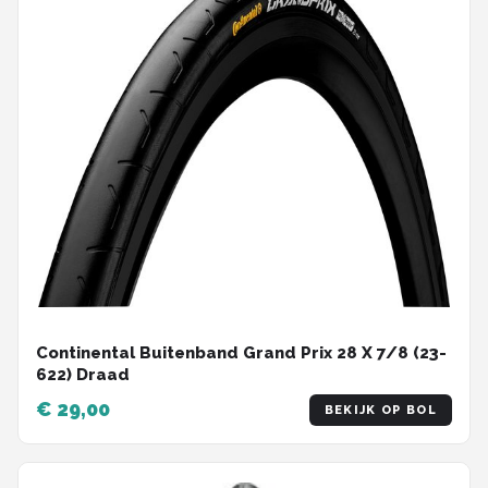
Continental Buitenband Grand Prix 28 X 7/8 (23-
622) Draad
€ 29,00
BEKIJK OP BOL