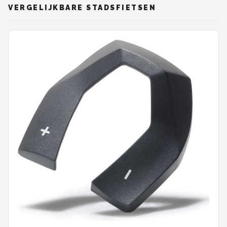
VERGELIJKBARE STADSFIETSEN