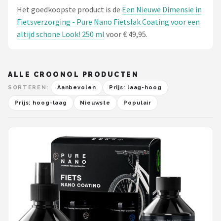
Het goedkoopste product is de
Een Nieuwe Dimensie in
Fietsverzorging - Pure Nano Fietslak Coating voor een
altijd schone Look! 250 ml
voor € 49,95.
ALLE CROONOL PRODUCTEN
SORTEREN:
Aanbevolen
Prijs: laag-hoog
Prijs: hoog-laag
Nieuwste
Populair