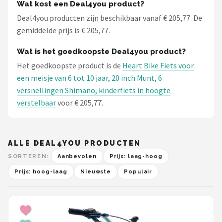
Wat kost een Deal4you product?
Deal4you producten zijn beschikbaar vanaf € 205,77. De
gemiddelde prijs is € 205,77.
Wat is het goedkoopste Deal4you product?
Het goedkoopste product is de
Heart Bike Fiets voor
een meisje van 6 tot 10 jaar, 20 inch Munt, 6
versnellingen Shimano, kinderfiets in hoogte
verstelbaar
voor € 205,77.
ALLE DEAL4YOU PRODUCTEN
SORTEREN:
Aanbevolen
Prijs: laag-hoog
Prijs: hoog-laag
Nieuwste
Populair