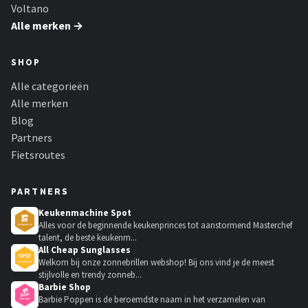
Voltano
Alle merken →
SHOP
Alle categorieën
Alle merken
Blog
Partners
Fietsroutes
PARTNERS
Keukenmachine Spot
Alles voor de beginnende keukenprinces tot aanstormend Masterchef
talent, de beste keukenm...
All Cheap Sunglasses
Welkom bij onze zonnebrillen webshop! Bij ons vind je de meest
stijlvolle en trendy zonneb...
Barbie Shop
Barbie Poppen is de beroemdste naam in het verzamelen van