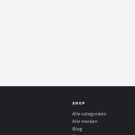
SHOP
Alle categorieën
Alle merken
Blog