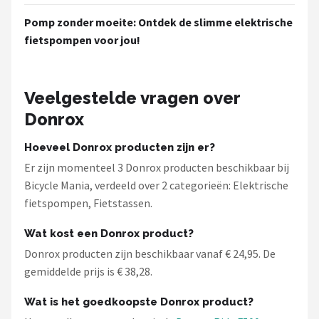
Pomp zonder moeite: Ontdek de slimme elektrische
fietspompen voor jou!
Veelgestelde vragen over
Donrox
Hoeveel Donrox producten zijn er?
Er zijn momenteel 3 Donrox producten beschikbaar bij
Bicycle Mania, verdeeld over 2 categorieën: Elektrische
fietspompen, Fietstassen.
Wat kost een Donrox product?
Donrox producten zijn beschikbaar vanaf € 24,95. De
gemiddelde prijs is € 38,28.
Wat is het goedkoopste Donrox product?